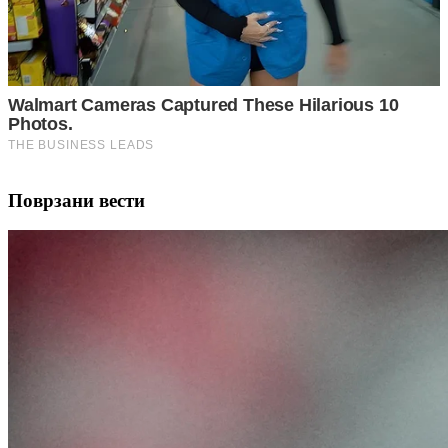
Поврзани вести