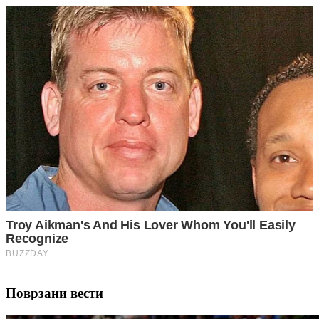
Поврзани вести