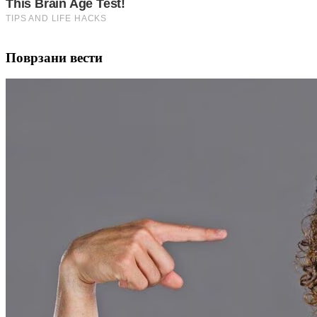
Поврзани вести