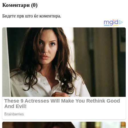
Коментари (0)
Бидете прв што ќе коментира.