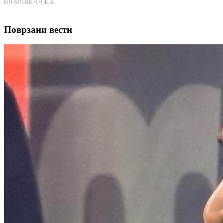
Поврзани вести