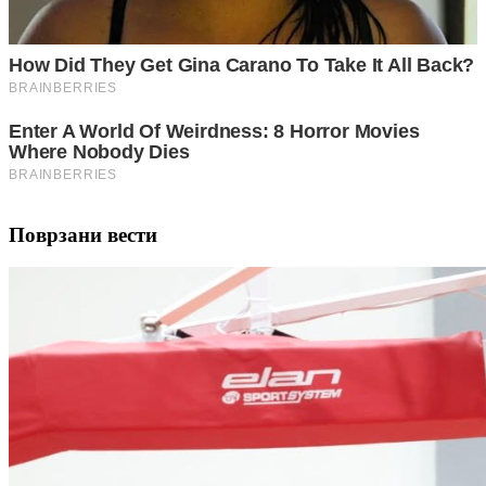
Поврзани вести