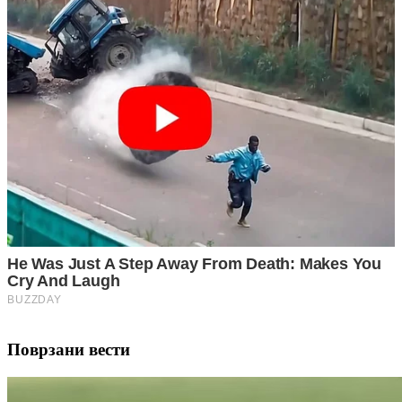
Поврзани вести