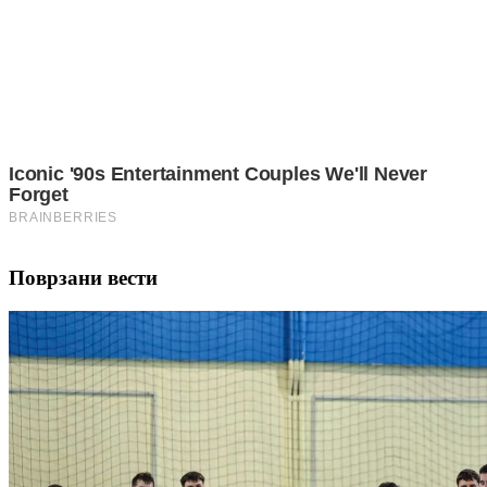
Поврзани вести