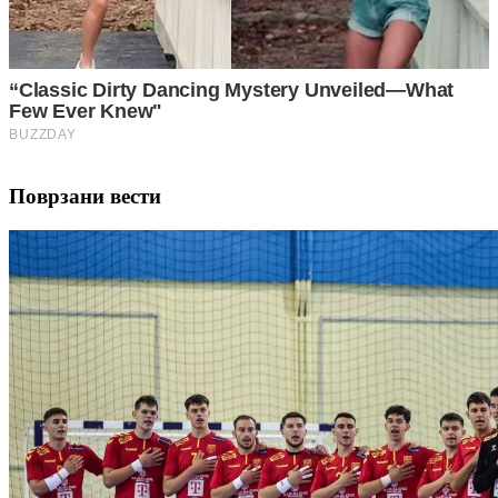
Поврзани вести