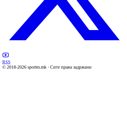
RSS
© 2018-
2026
sportm.mk · Сите права задржани