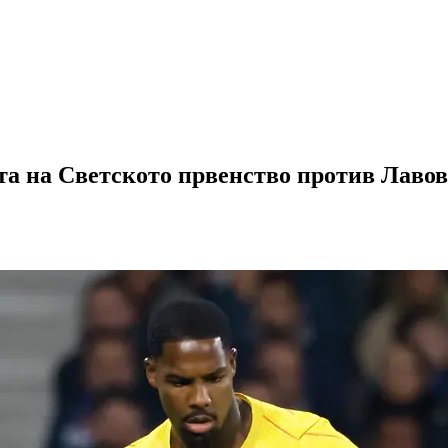
та на Светското првенство против Лавов