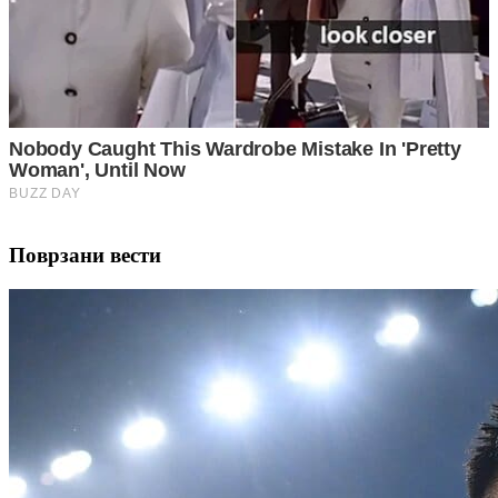
Поврзани вести