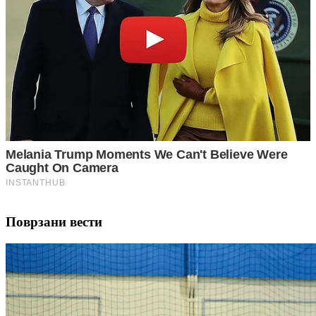
Поврзани вести