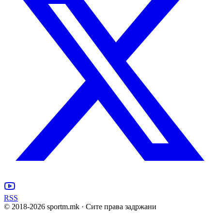
RSS
© 2018-
2026
sportm.mk · Сите права задржани