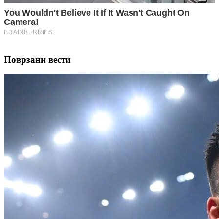
Поврзани вести