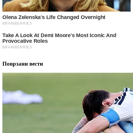
Поврзани вести