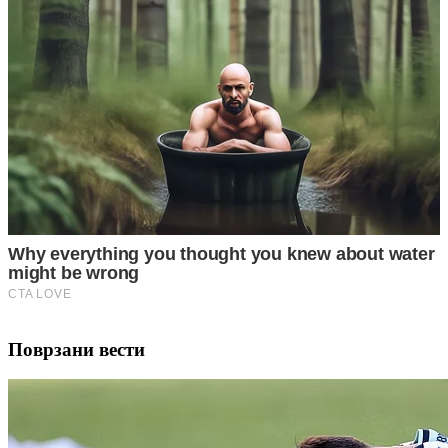
Поврзани вести