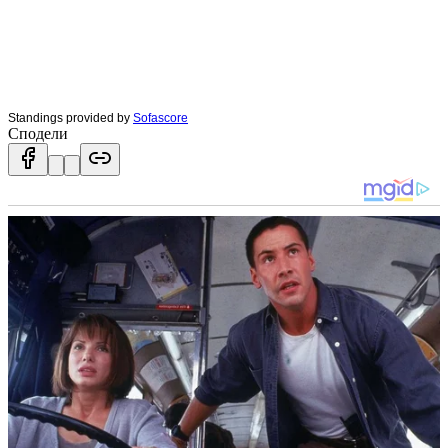
Standings provided by
Sofascore
Сподели