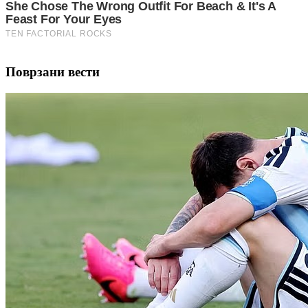
Поврзани вести