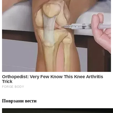
Поврзани вести