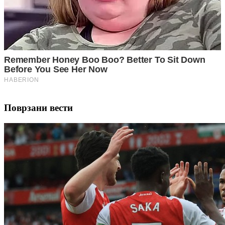
Поврзани вести