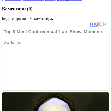
Коментари (0)
Бидете прв што ќе коментира.