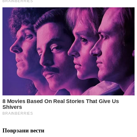
Поврзани вести