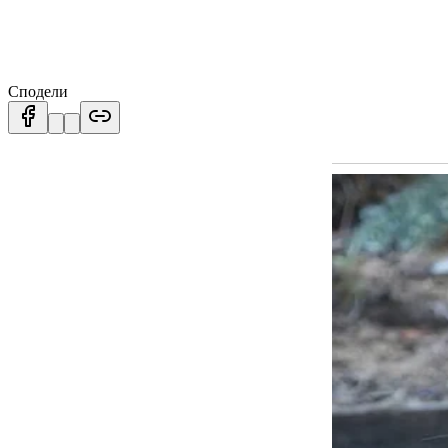
Сподели