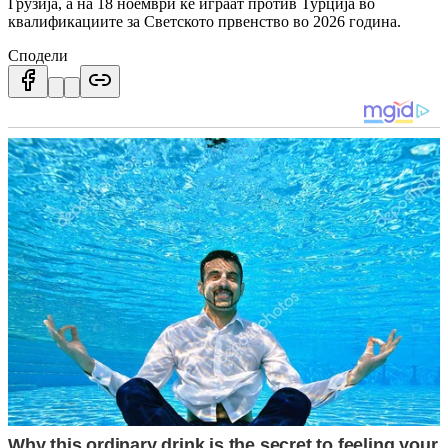
Грузија, а на 18 ноември ќе играат против Турција во
квалификациите за Светското првенство во 2026 година.
Сподели