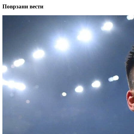
Поврзани вести