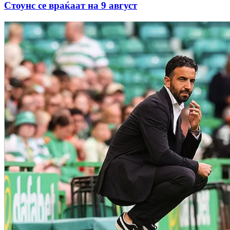
Стоунс се враќаат на 9 август