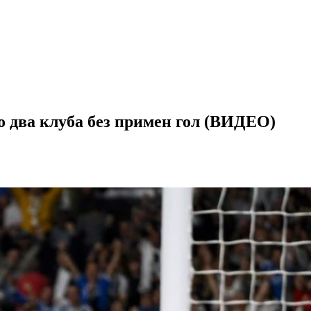
о два клуба без примен гол (ВИДЕО)