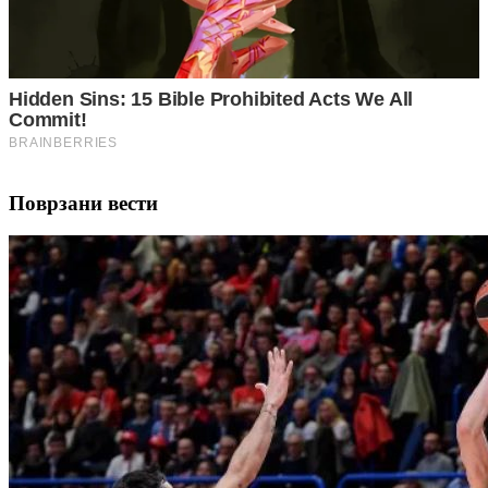
Поврзани вести