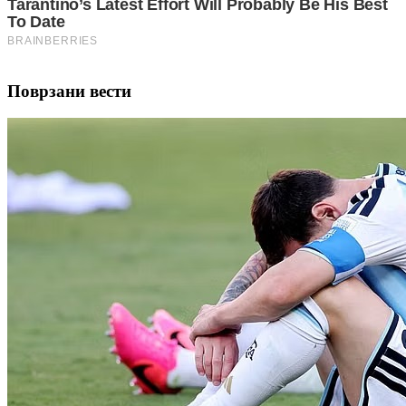
Поврзани вести