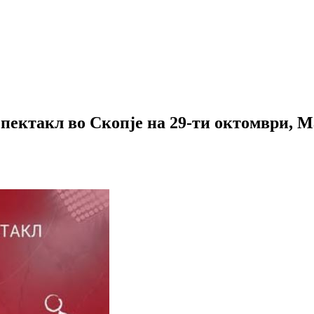
спектакл во Скопје на 29-ти октомври, 