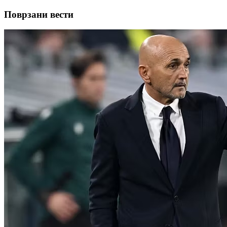
Поврзани вести