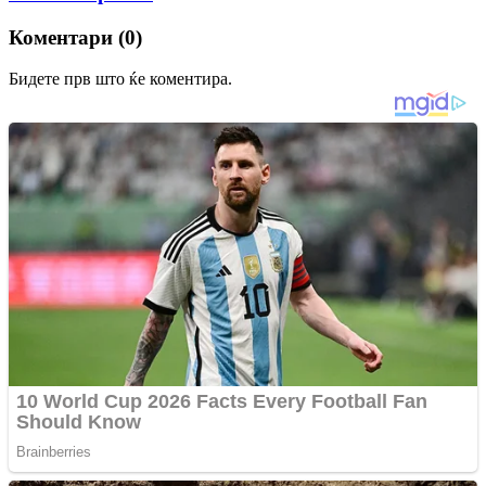
Коментари (0)
Бидете прв што ќе коментира.