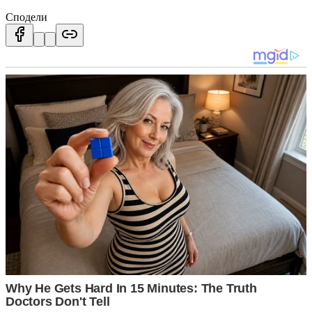
Сподели