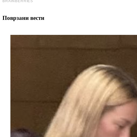
Поврзани вести