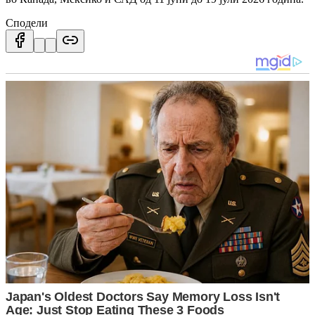
Сподели