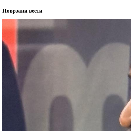
Поврзани вести