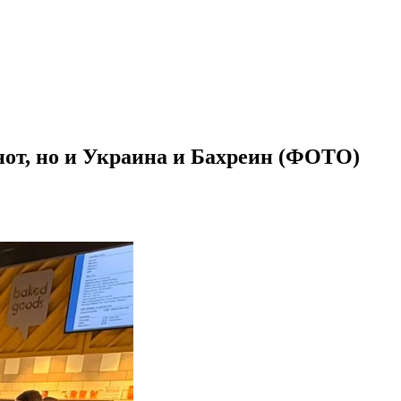
нот, но и Украина и Бахреин (ФОТО)