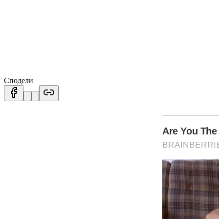
Сподели