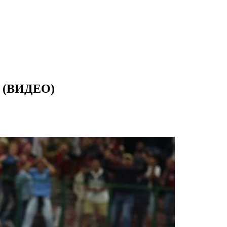
ен (ВИДЕО)