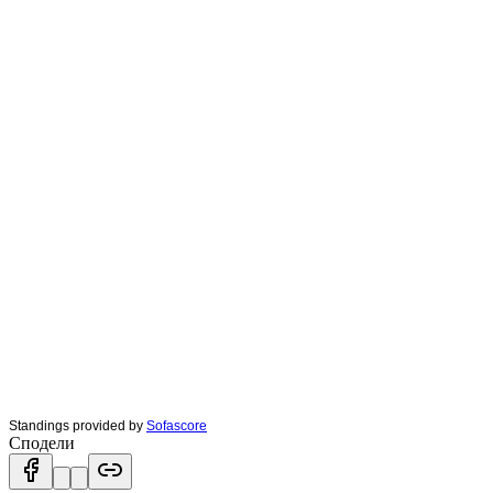
Standings provided by
Sofascore
Сподели