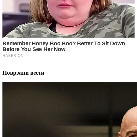
Поврзани вести