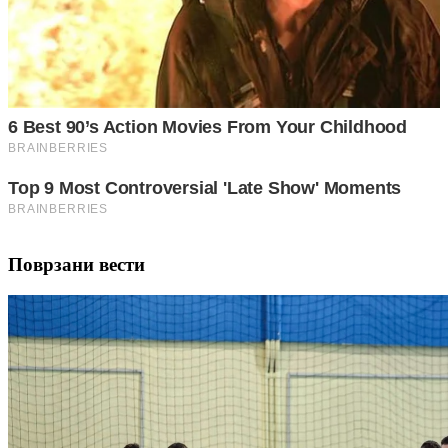
Поврзани вести