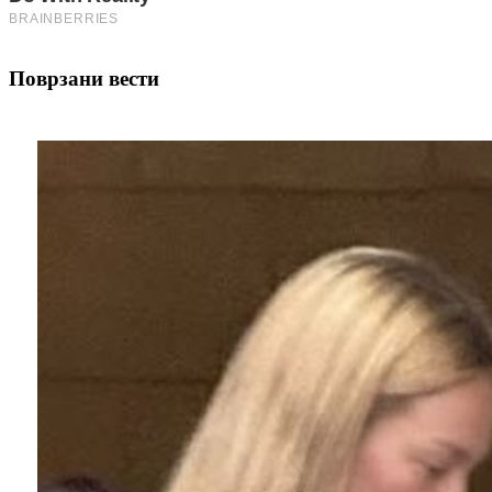
Поврзани вести