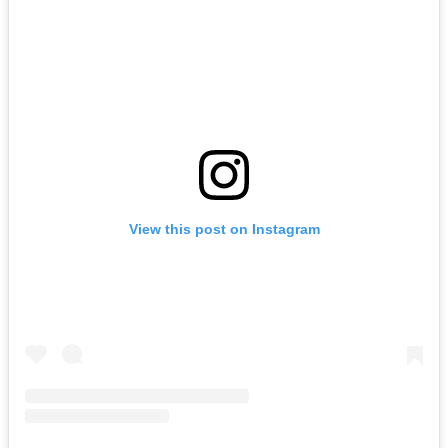
View this post on Instagram