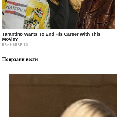
Поврзани вести