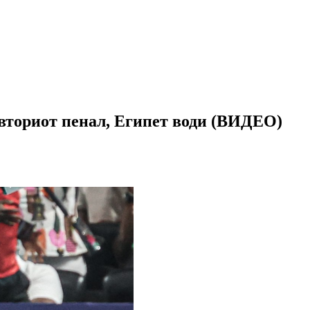
вториот пенал, Египет води (ВИДЕО)