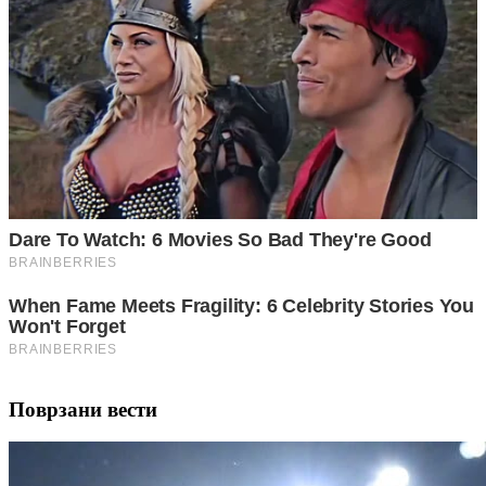
Поврзани вести