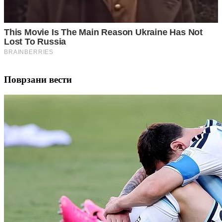
Поврзани вести