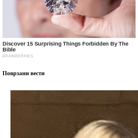
Поврзани вести