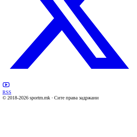
RSS
© 2018-
2026
sportm.mk · Сите права задржани