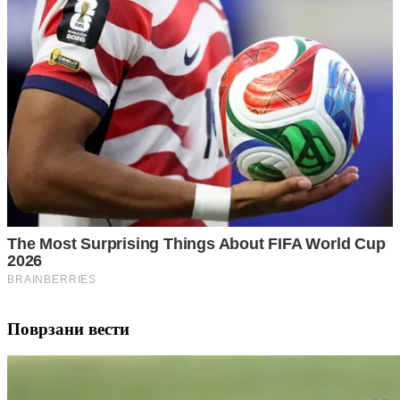
Поврзани вести