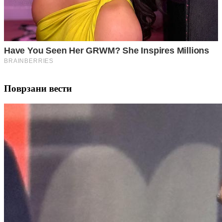
Поврзани вести