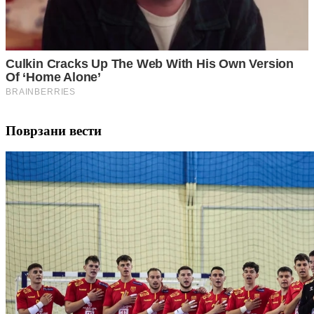
Поврзани вести