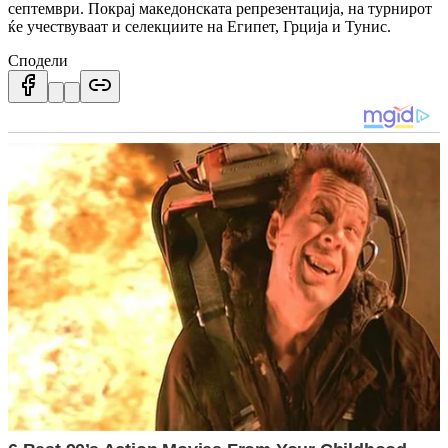
септември. Покрај македонската репрезентација, на турнирот
ќе учествуваат и селекциите на Египет, Грција и Тунис.
Сподели