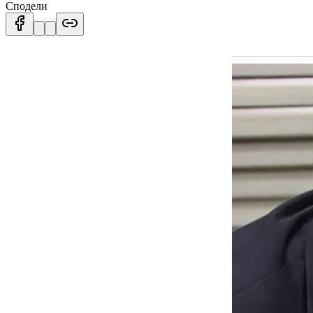
Сподели