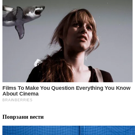
Поврзани вести