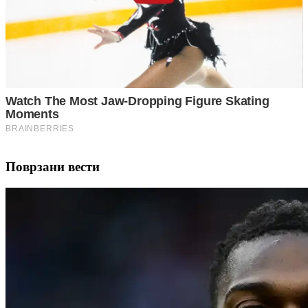
Поврзани вести