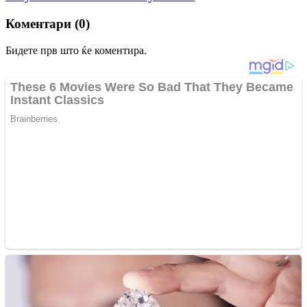
Коментари (0)
Бидете прв што ќе коментира.