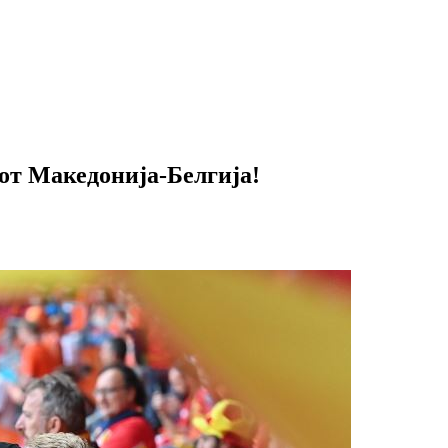
от Македонија-Белгија!