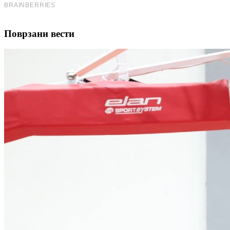
Поврзани вести