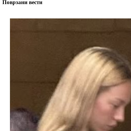
Поврзани вести