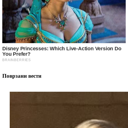
Поврзани вести