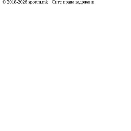
© 2018-
2026
sportm.mk · Сите права задржани