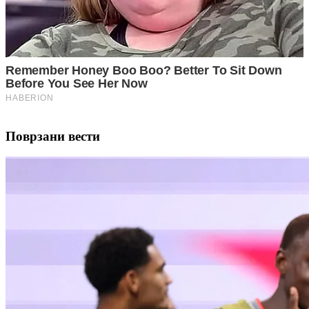
Поврзани вести