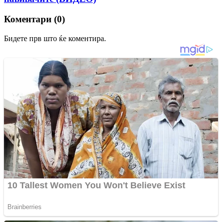
Коментари (0)
Бидете прв што ќе коментира.