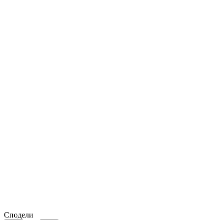
Сподели