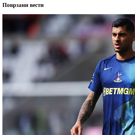
Поврзани вести