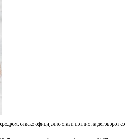
родром, откако официјално стави потпис на договорот со